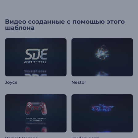
Видео созданные с помощью этого
шаблона
Joyce
Nestor