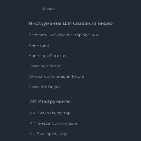
Мокап
Инструменты Для Создания Видео
Бесплатный Визуализатор Музыки
Анимации
Анимация Логотипа
Создание Интро
Генератор Анимации Текста
Создайте Видео
ИИ Инструменты
ИИ Видео Генератор
ИИ Генератор Анимации
ИИ Видеоредактор