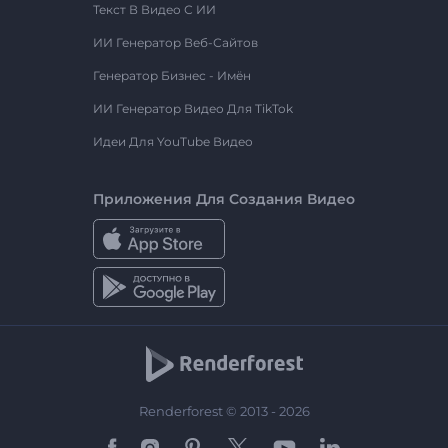
Текст В Видео С ИИ
ИИ Генератор Веб-Сайтов
Генератор Бизнес - Имён
ИИ Генератор Видео Для TikTok
Идеи Для YouTube Видео
Приложения Для Создания Видео
Renderforest © 2013 - 2026