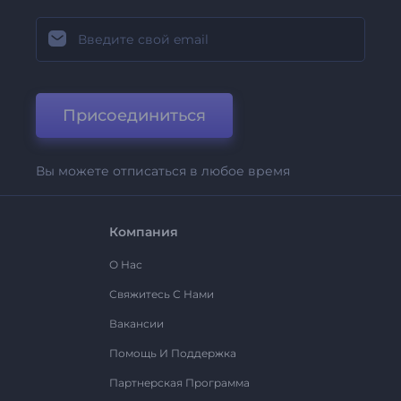
Присоединиться
Вы можете отписаться в любое время
Компания
О Нас
Свяжитесь С Нами
Вакансии
Помощь И Поддержка
Партнерская Программа