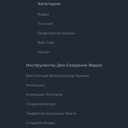
Категории
Видео
Логотип
Графический Дизайн
Веб-Сайт
Мокап
Инструменты Для Создания Видео
Бесплатный Визуализатор Музыки
Анимации
Анимация Логотипа
Создание Интро
Генератор Анимации Текста
Создайте Видео