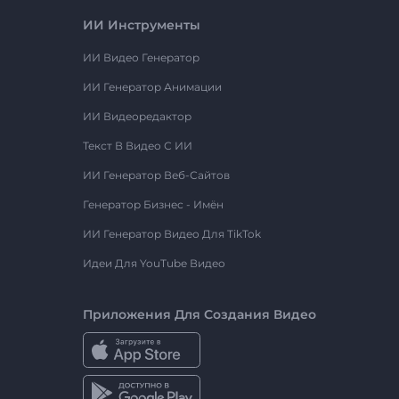
ИИ Инструменты
ИИ Видео Генератор
ИИ Генератор Анимации
ИИ Видеоредактор
Текст В Видео С ИИ
ИИ Генератор Веб-Сайтов
Генератор Бизнес - Имён
ИИ Генератор Видео Для TikTok
Идеи Для YouTube Видео
Приложения Для Создания Видео