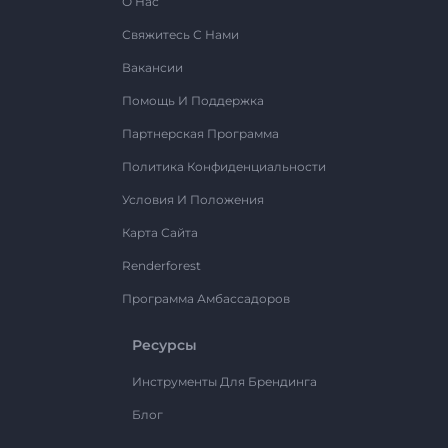
О Нас
Свяжитесь С Нами
Вакансии
Помощь И Поддержка
Партнерская Программа
Политика Конфиденциальности
Условия И Положения
Карта Сайта
Renderforest
Программа Амбассадоров
Ресурсы
Инструменты Для Брендинга
Блог