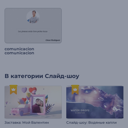
comunicacion
comunicacion
В категории
Слайд-шоу
Заставка: Мой Валентин
Слайд-шоу: Водяные капли