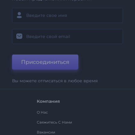
Присоединиться
Вы можете отписаться в любое время
Компания
О Нас
Свяжитесь С Нами
Вакансии