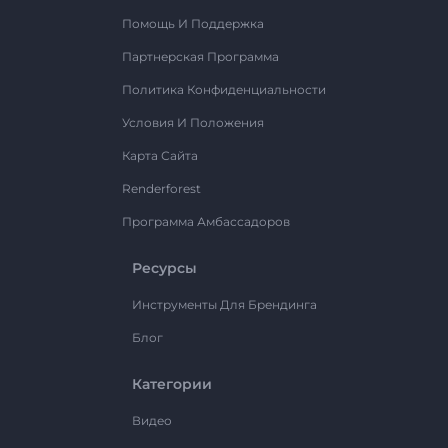
Помощь И Поддержка
Партнерская Программа
Политика Конфиденциальности
Условия И Положения
Карта Сайта
Renderforest
Программа Амбассадоров
Ресурсы
Инструменты Для Брендинга
Блог
Категории
Видео