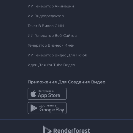
ИИ Генератор Анимации
ИИ Видеоредактор
Текст В Видео С ИИ
ИИ Генератор Веб-Сайтов
Генератор Бизнес - Имён
ИИ Генератор Видео Для TikTok
Идеи Для YouTube Видео
Приложения Для Создания Видео