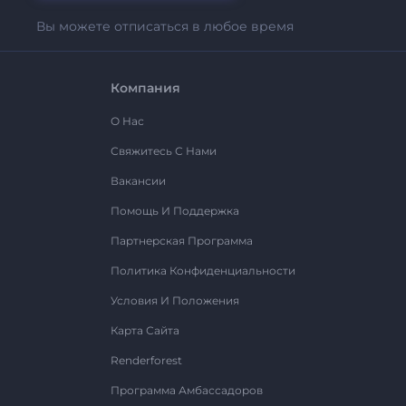
Вы можете отписаться в любое время
Компания
О Нас
Свяжитесь С Нами
Вакансии
Помощь И Поддержка
Партнерская Программа
Политика Конфиденциальности
Условия И Положения
Карта Сайта
Renderforest
Программа Амбассадоров