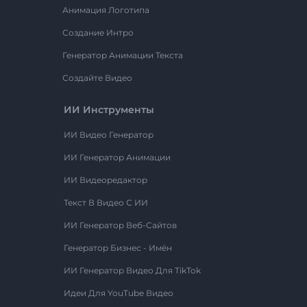
Анимация Логотипа
Создание Интро
Генератор Анимации Текста
Создайте Видео
ИИ Инструменты
ИИ Видео Генератор
ИИ Генератор Анимации
ИИ Видеоредактор
Текст В Видео С ИИ
ИИ Генератор Веб-Сайтов
Генератор Бизнес - Имён
ИИ Генератор Видео Для TikTok
Идеи Для YouTube Видео