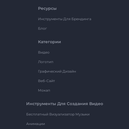
Ресурсы
Инструменты Для Брендинга
Блог
Категории
Видео
Логотип
Графический Дизайн
Веб-Сайт
Мокап
Инструменты Для Создания Видео
Бесплатный Визуализатор Музыки
Анимации