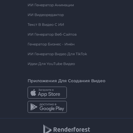
ИИ Генератор Анимации
ИИ Видеоредактор
Текст В Видео С ИИ
ИИ Генератор Веб-Сайтов
Генератор Бизнес - Имён
ИИ Генератор Видео Для TikTok
Идеи Для YouTube Видео
Приложения Для Создания Видео