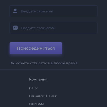
Присоединиться
Вы можете отписаться в любое время
Компания
О Нас
Свяжитесь С Нами
Вакансии