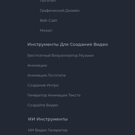
Логотип
Графический Дизайн
Веб-Сайт
Мокап
Инструменты Для Создания Видео
Бесплатный Визуализатор Музыки
Анимации
Анимация Логотипа
Создание Интро
Генератор Анимации Текста
Создайте Видео
ИИ Инструменты
ИИ Видео Генератор