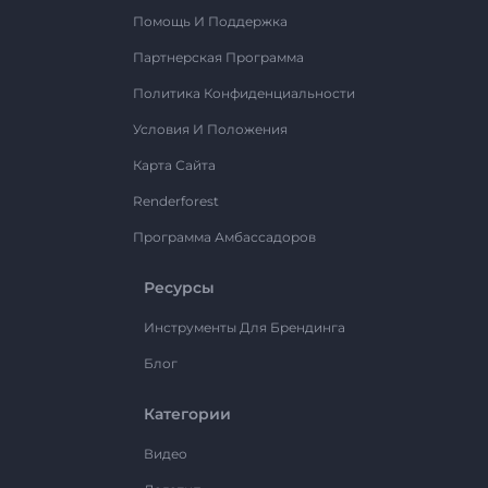
Помощь И Поддержка
Партнерская Программа
Политика Конфиденциальности
Условия И Положения
Карта Сайта
Renderforest
Программа Амбассадоров
Ресурсы
Инструменты Для Брендинга
Блог
Категории
Видео