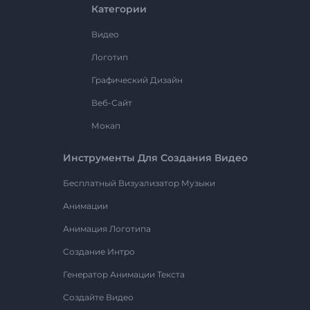
Категории
Видео
Логотип
Графический Дизайн
Веб-Сайт
Мокап
Инструменты Для Создания Видео
Бесплатный Визуализатор Музыки
Анимации
Анимация Логотипа
Создание Интро
Генератор Анимации Текста
Создайте Видео