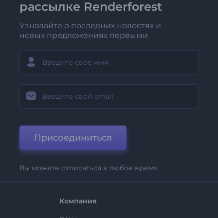
рассылке Renderforest
Узнавайте о последних новостях и
новых предложениях первыми
Присоединиться
Вы можете отписаться в любое время
Компания