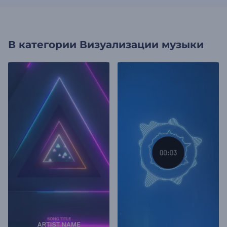
В категории
Визуализации музыки