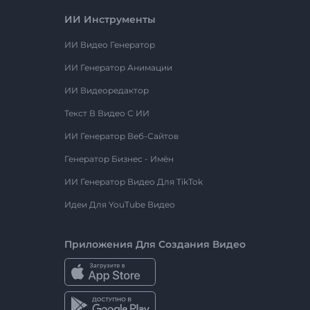
ИИ Инструменты
ИИ Видео Генератор
ИИ Генератор Анимации
ИИ Видеоредактор
Текст В Видео С ИИ
ИИ Генератор Веб-Сайтов
Генератор Бизнес - Имён
ИИ Генератор Видео Для TikTok
Идеи Для YouTube Видео
Приложения Для Создания Видео