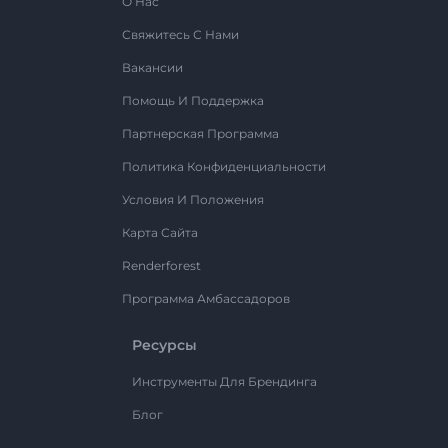
О Нас
Свяжитесь С Нами
Вакансии
Помощь И Поддержка
Партнерская Программа
Политика Конфиденциальности
Условия И Положения
Карта Сайта
Renderforest
Программа Амбассадоров
Ресурсы
Инструменты Для Брендинга
Блог