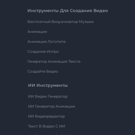
Инструменты Для Создания Видео
Бесплатный Визуализатор Музыки
Анимации
Анимация Логотипа
Создание Интро
Генератор Анимации Текста
Создайте Видео
ИИ Инструменты
ИИ Видео Генератор
ИИ Генератор Анимации
ИИ Видеоредактор
Текст В Видео С ИИ