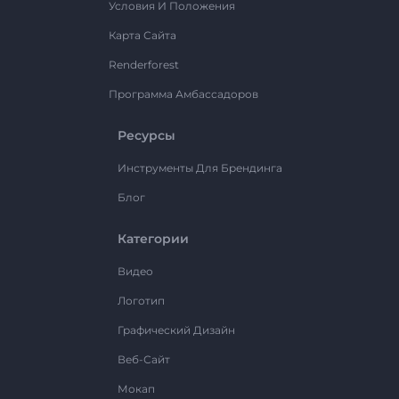
Условия И Положения
Карта Сайта
Renderforest
Программа Амбассадоров
Ресурсы
Инструменты Для Брендинга
Блог
Категории
Видео
Логотип
Графический Дизайн
Веб-Сайт
Мокап