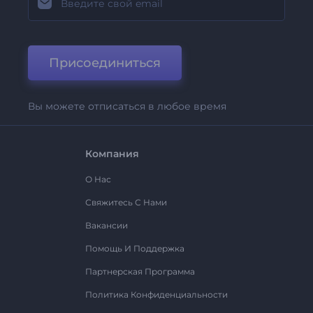
Присоединиться
Вы можете отписаться в любое время
Компания
О Нас
Свяжитесь С Нами
Вакансии
Помощь И Поддержка
Партнерская Программа
Политика Конфиденциальности