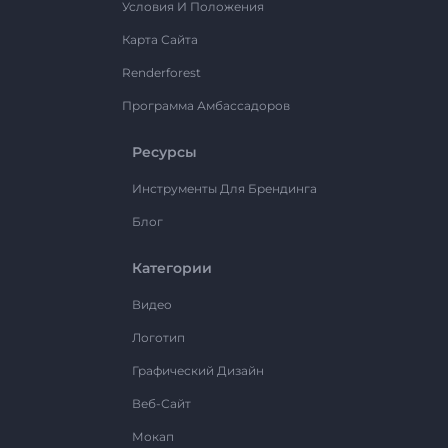
Условия И Положения
Карта Сайта
Renderforest
Программа Амбассадоров
Ресурсы
Инструменты Для Брендинга
Блог
Категории
Видео
Логотип
Графический Дизайн
Веб-Сайт
Мокап