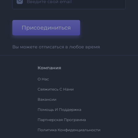
Присоединиться
Вы можете отписаться в любое время
Компания
О Нас
Свяжитесь С Нами
Вакансии
Помощь И Поддержка
Партнерская Программа
Политика Конфиденциальности