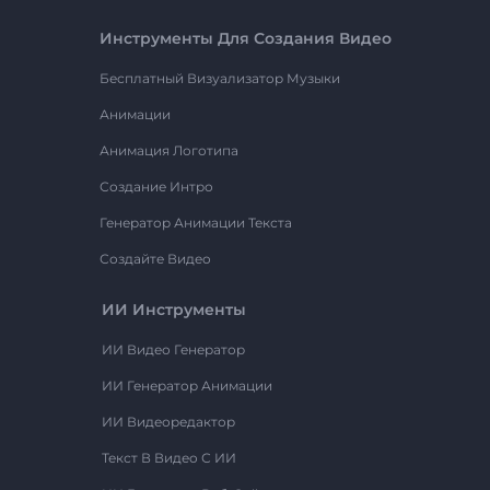
Инструменты Для Создания Видео
Бесплатный Визуализатор Музыки
Анимации
Анимация Логотипа
Создание Интро
Генератор Анимации Текста
Создайте Видео
ИИ Инструменты
ИИ Видео Генератор
ИИ Генератор Анимации
ИИ Видеоредактор
Текст В Видео С ИИ