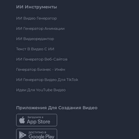
ИИ Инструменты
ИИ Видео Генератор
ИИ Генератор Анимации
ИИ Видеоредактор
Текст В Видео С ИИ
ИИ Генератор Веб-Сайтов
Генератор Бизнес - Имён
ИИ Генератор Видео Для TikTok
Идеи Для YouTube Видео
Приложения Для Создания Видео