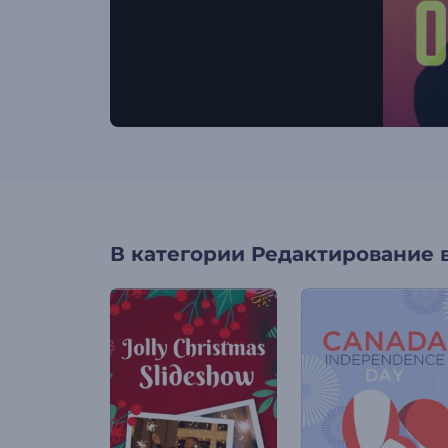
В категории
Редактирование 