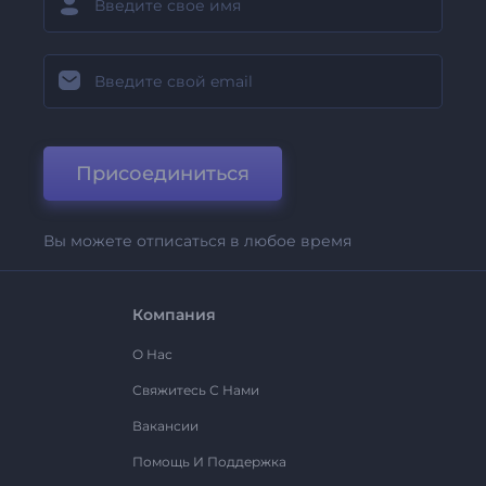
Присоединиться
Вы можете отписаться в любое время
Компания
О Нас
Свяжитесь С Нами
Вакансии
Помощь И Поддержка