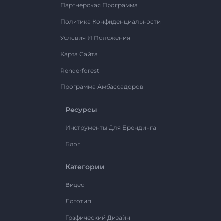
Партнерская Программа
Политика Конфиденциальности
Условия И Положения
Карта Сайта
Renderforest
Программа Амбассадоров
Ресурсы
Инструменты Для Брендинга
Блог
Категории
Видео
Логотип
Графический Дизайн