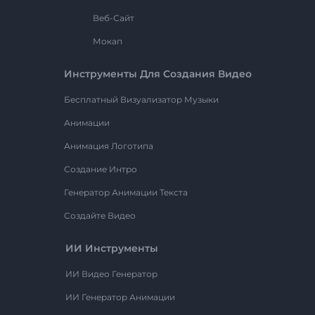
Веб-Сайт
Мокап
Инструменты Для Создания Видео
Бесплатный Визуализатор Музыки
Анимации
Анимация Логотипа
Создание Интро
Генератор Анимации Текста
Создайте Видео
ИИ Инструменты
ИИ Видео Генератор
ИИ Генератор Анимации