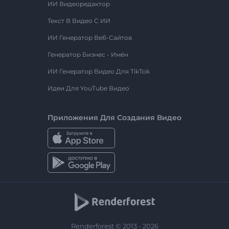
ИИ Видеоредактор
Текст В Видео С ИИ
ИИ Генератор Веб-Сайтов
Генератор Бизнес - Имён
ИИ Генератор Видео Для TikTok
Идеи Для YouTube Видео
Приложения Для Создания Видео
Renderforest © 2013 - 2026