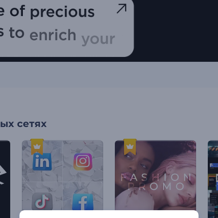
ых сетях