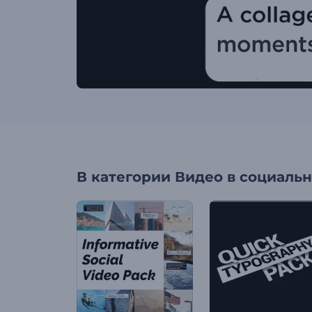
В категории
Видео в социальн