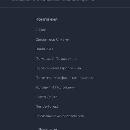
Компания
О Нас
Свяжитесь С Нами
Вакансии
Помощь И Поддержка
Партнерская Программа
Политика Конфиденциальности
Условия И Положения
Карта Сайта
Renderforest
Программа Амбассадоров
Ресурсы