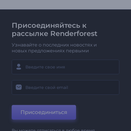
Присоединяйтесь к
рассылке Renderforest
Узнавайте о последних новостях и
новых предложениях первыми
Присоединиться
Вы можете отписаться в любое время