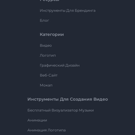
Инструменты Для Брендинга
Блог
Категории
Видео
Логотип
Графический Дизайн
Веб-Сайт
Мокап
Инструменты Для Создания Видео
Бесплатный Визуализатор Музыки
Анимации
Анимация Логотипа