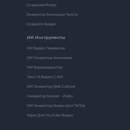
Создание Интро
Генератор Анимации Текста
Создайте Видео
ИИ Инструменты
ИИ Видео Генератор
ИИ Генератор Анимации
ИИ Видеоредактор
Текст В Видео С ИИ
ИИ Генератор Веб-Сайтов
Генератор Бизнес - Имён
ИИ Генератор Видео Для TikTok
Идеи Для YouTube Видео