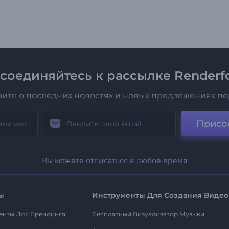
соединяйтесь к рассылке Renderfo
айте о последних новостях и новых предложениях п
Присо
Вы можете отписаться в любое время
ы
Инструменты Для Создания Видео
енты Для Брендинга
Бесплатный Визуализатор Музыки