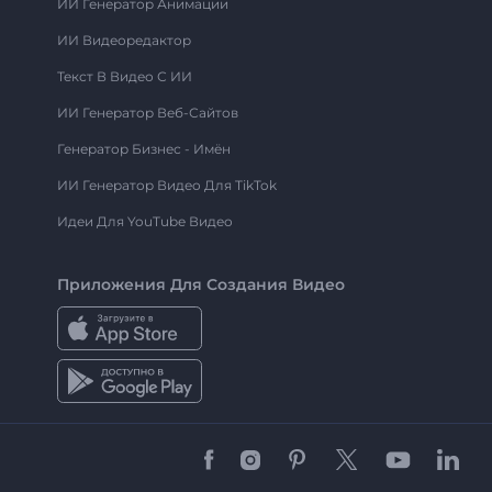
ИИ Генератор Анимации
ИИ Видеоредактор
Текст В Видео С ИИ
ИИ Генератор Веб-Сайтов
Генератор Бизнес - Имён
ИИ Генератор Видео Для TikTok
Идеи Для YouTube Видео
Приложения Для Создания Видео