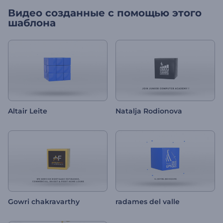
Видео созданные с помощью этого
шаблона
Altair Leite
Natalja Rodionova
Gowri chakravarthy
radames del valle