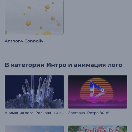
Anthony Connolly
В категории
Интро и анимация лого
Анимация лого: Роскошный кристалл
Заставка "Ретро 80-е"