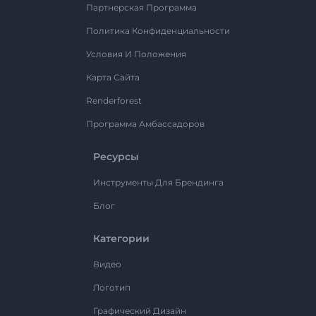
Партнерская Программа
Политика Конфиденциальности
Условия И Положения
Карта Сайта
Renderforest
Программа Амбассадоров
Ресурсы
Инструменты Для Брендинга
Блог
Категории
Видео
Логотип
Графический Дизайн