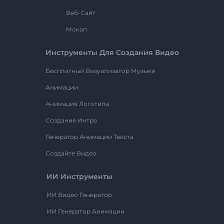
Веб-Сайт
Мокап
Инструменты Для Создания Видео
Бесплатный Визуализатор Музыки
Анимации
Анимация Логотипа
Создание Интро
Генератор Анимации Текста
Создайте Видео
ИИ Инструменты
ИИ Видео Генератор
ИИ Генератор Анимации