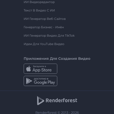
ИИ Видеоредактор
Текст В Видео С ИИ
ИИ Генератор Веб-Сайтов
Генератор Бизнес - Имён
ИИ Генератор Видео Для TikTok
Идеи Для YouTube Видео
Приложения Для Создания Видео
Renderforest © 2013 - 2026