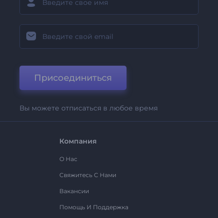
Присоединиться
Вы можете отписаться в любое время
Компания
О Нас
Свяжитесь С Нами
Вакансии
Помощь И Поддержка