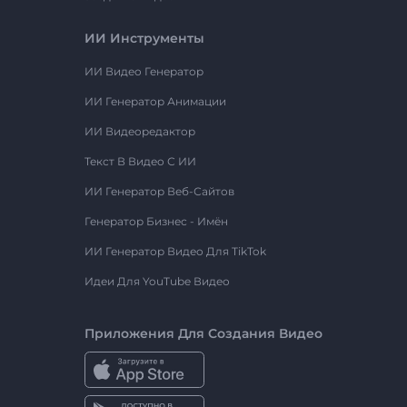
ИИ Инструменты
ИИ Видео Генератор
ИИ Генератор Анимации
ИИ Видеоредактор
Текст В Видео С ИИ
ИИ Генератор Веб-Сайтов
Генератор Бизнес - Имён
ИИ Генератор Видео Для TikTok
Идеи Для YouTube Видео
Приложения Для Создания Видео