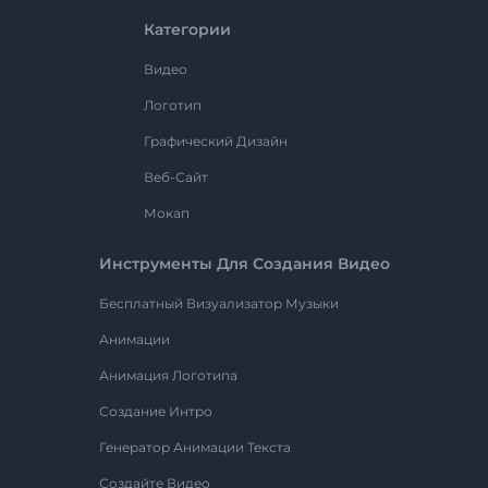
Категории
Видео
Логотип
Графический Дизайн
Веб-Сайт
Мокап
Инструменты Для Создания Видео
Бесплатный Визуализатор Музыки
Анимации
Анимация Логотипа
Создание Интро
Генератор Анимации Текста
Создайте Видео