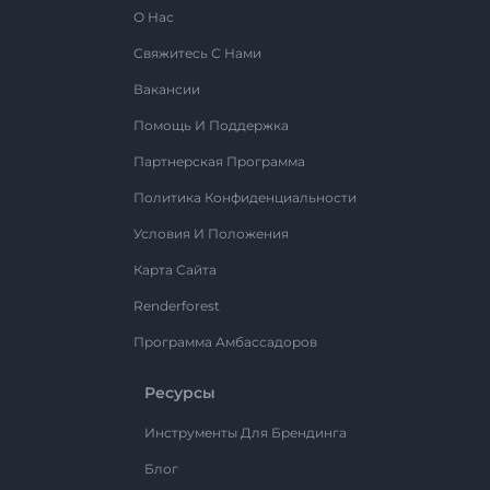
О Нас
Свяжитесь С Нами
Вакансии
Помощь И Поддержка
Партнерская Программа
Политика Конфиденциальности
Условия И Положения
Карта Сайта
Renderforest
Программа Амбассадоров
Ресурсы
Инструменты Для Брендинга
Блог