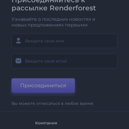
рассылке Renderforest
Узнавайте о последних новостях и
новых предложениях первыми
Присоединиться
Вы можете отписаться в любое время
Компания