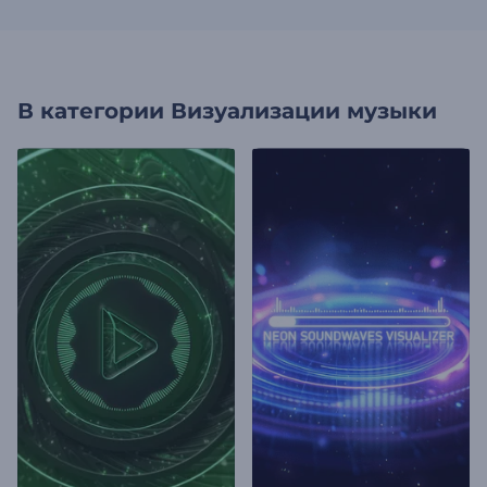
В категории
Визуализации музыки