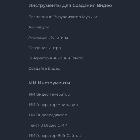
Инструменты Для Создания Видео
Бесплатный Визуализатор Музыки
Анимации
Анимация Логотипа
Создание Интро
Генератор Анимации Текста
Создайте Видео
ИИ Инструменты
ИИ Видео Генератор
ИИ Генератор Анимации
ИИ Видеоредактор
Текст В Видео С ИИ
ИИ Генератор Веб-Сайтов