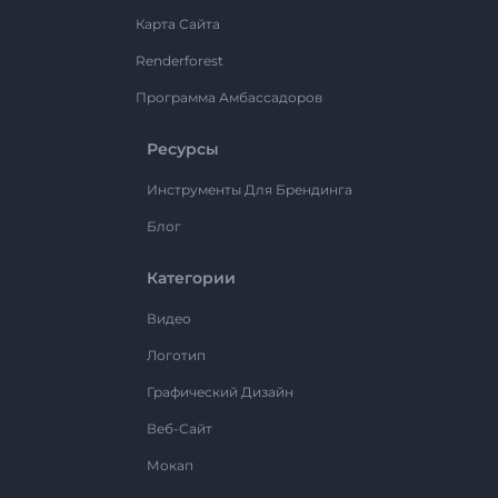
Карта Сайта
Renderforest
Программа Амбассадоров
Ресурсы
Инструменты Для Брендинга
Блог
Категории
Видео
Логотип
Графический Дизайн
Веб-Сайт
Мокап