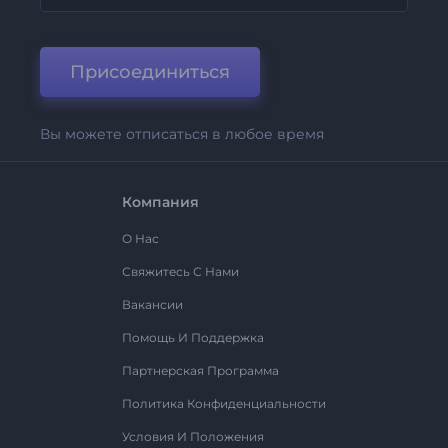
Присоединиться
Вы можете отписаться в любое время
Компания
О Нас
Свяжитесь С Нами
Вакансии
Помощь И Поддержка
Партнерская Программа
Политика Конфиденциальности
Условия И Положения