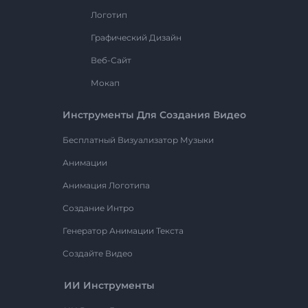
Логотип
Графический Дизайн
Веб-Сайт
Мокап
Инструменты Для Создания Видео
Бесплатный Визуализатор Музыки
Анимации
Анимация Логотипа
Создание Интро
Генератор Анимации Текста
Создайте Видео
ИИ Инструменты