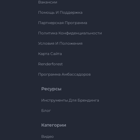
Вакансии
Помощь И Поддержка
Партнерская Программа
Политика Конфиденциальности
Условия И Положения
Карта Сайта
Renderforest
Программа Амбассадоров
Ресурсы
Инструменты Для Брендинга
Блог
Категории
Видео