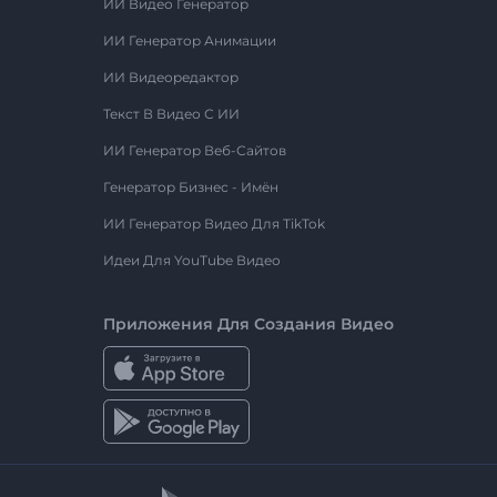
ИИ Видео Генератор
ИИ Генератор Анимации
ИИ Видеоредактор
Текст В Видео С ИИ
ИИ Генератор Веб-Сайтов
Генератор Бизнес - Имён
ИИ Генератор Видео Для TikTok
Идеи Для YouTube Видео
Приложения Для Создания Видео