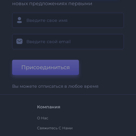
новых предложениях первыми
Присоединиться
Вы можете отписаться в любое время
Компания
О Нас
Свяжитесь С Нами