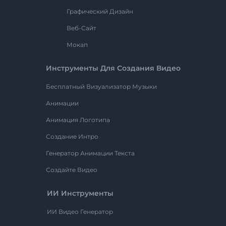
Графический Дизайн
Веб-Сайт
Мокап
Инструменты Для Создания Видео
Бесплатный Визуализатор Музыки
Анимации
Анимация Логотипа
Создание Интро
Генератор Анимации Текста
Создайте Видео
ИИ Инструменты
ИИ Видео Генератор