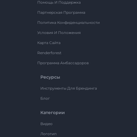
Помощь И Поддержка
Партнерская Программа
Политика Конфиденциальности
Условия И Положения
Карта Сайта
Renderforest
Программа Амбассадоров
Ресурсы
Инструменты Для Брендинга
Блог
Категории
Видео
Логотип