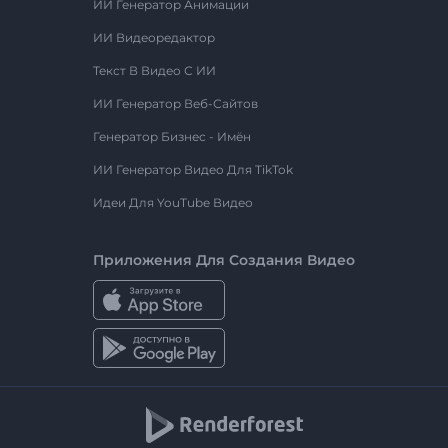
ИИ Генератор Анимации
ИИ Видеоредактор
Текст В Видео С ИИ
ИИ Генератор Веб-Сайтов
Генератор Бизнес - Имён
ИИ Генератор Видео Для TikTok
Идеи Для YouTube Видео
Приложения Для Создания Видео