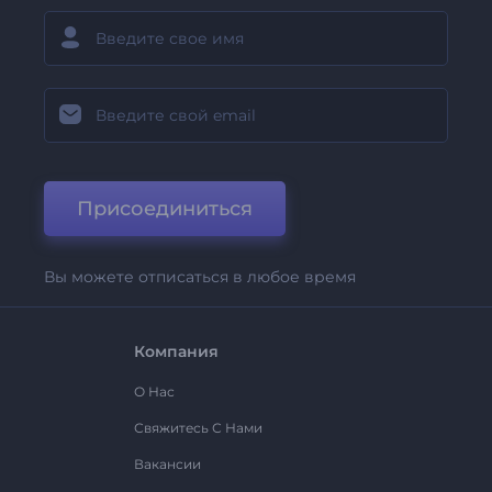
Присоединиться
Вы можете отписаться в любое время
Компания
О Нас
Свяжитесь С Нами
Вакансии