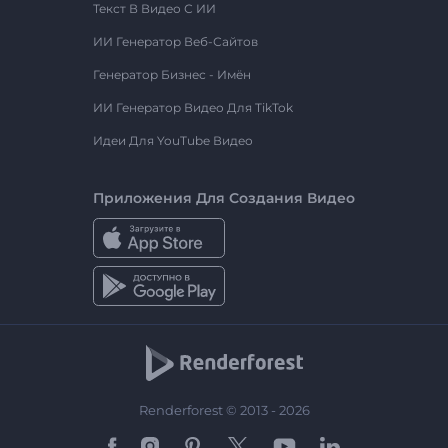
Текст В Видео С ИИ
ИИ Генератор Веб-Сайтов
Генератор Бизнес - Имён
ИИ Генератор Видео Для TikTok
Идеи Для YouTube Видео
Приложения Для Создания Видео
Renderforest © 2013 - 2026