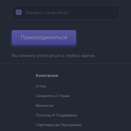
Присоединиться
Вы можете отписаться в любое время
Компания
О Нас
Свяжитесь С Нами
Вакансии
Помощь И Поддержка
Партнерская Программа