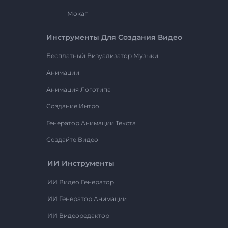
Мокап
Инструменты Для Создания Видео
Бесплатный Визуализатор Музыки
Анимации
Анимация Логотипа
Создание Интро
Генератор Анимации Текста
Создайте Видео
ИИ Инструменты
ИИ Видео Генератор
ИИ Генератор Анимации
ИИ Видеоредактор