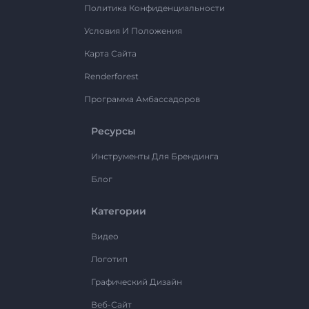
Политика Конфиденциальности
Условия И Положения
Карта Сайта
Renderforest
Программа Амбассадоров
Ресурсы
Инструменты Для Брендинга
Блог
Категории
Видео
Логотип
Графический Дизайн
Веб-Сайт