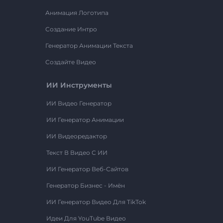
Анимация Логотипа
Создание Интро
Генератор Анимации Текста
Создайте Видео
ИИ Инструменты
ИИ Видео Генератор
ИИ Генератор Анимации
ИИ Видеоредактор
Текст В Видео С ИИ
ИИ Генератор Веб-Сайтов
Генератор Бизнес - Имён
ИИ Генератор Видео Для TikTok
Идеи Для YouTube Видео