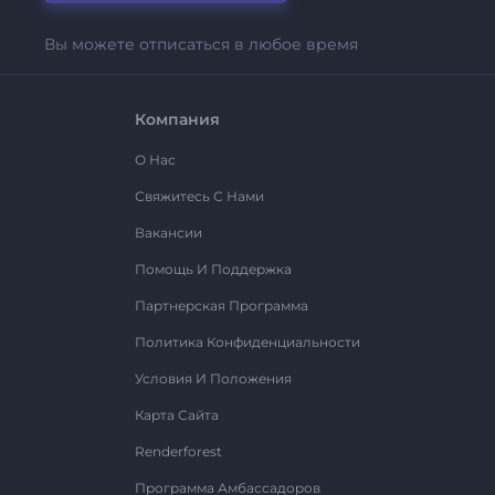
Вы можете отписаться в любое время
Компания
О Нас
Свяжитесь С Нами
Вакансии
Помощь И Поддержка
Партнерская Программа
Политика Конфиденциальности
Условия И Положения
Карта Сайта
Renderforest
Программа Амбассадоров