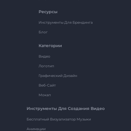
Ресурсы
Инструменты Для Брендинга
Блог
Категории
Видео
Логотип
Графический Дизайн
Веб-Сайт
Мокап
Инструменты Для Создания Видео
Бесплатный Визуализатор Музыки
Анимации