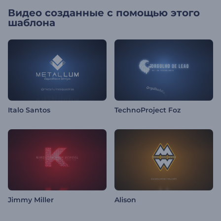
Видео созданные с помощью этого
шаблона
Italo Santos
TechnoProject Foz
Jimmy Miller
Alison