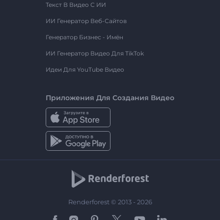
Текст В Видео С ИИ
ИИ Генератор Веб-Сайтов
Генератор Бизнес - Имён
ИИ Генератор Видео Для TikTok
Идеи Для YouTube Видео
Приложения Для Создания Видео
Renderforest © 2013 - 2026