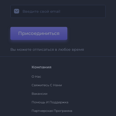
Присоединиться
Вы можете отписаться в любое время
Компания
О Нас
Свяжитесь С Нами
Вакансии
Помощь И Поддержка
Партнерская Программа