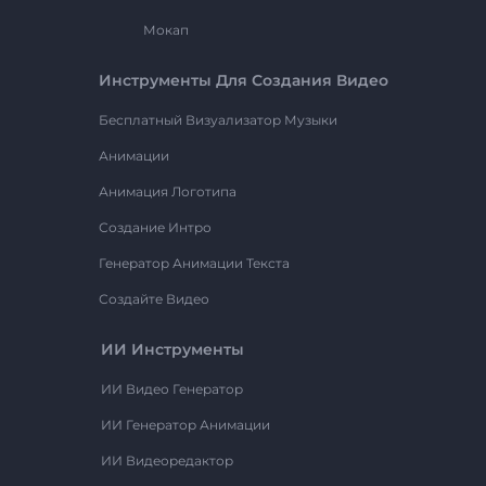
Мокап
Инструменты Для Создания Видео
Бесплатный Визуализатор Музыки
Анимации
Анимация Логотипа
Создание Интро
Генератор Анимации Текста
Создайте Видео
ИИ Инструменты
ИИ Видео Генератор
ИИ Генератор Анимации
ИИ Видеоредактор