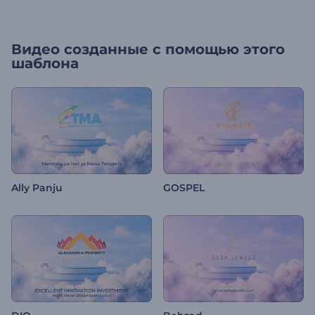
Видео созданные с помощью этого
шаблона
Ally Panju
GOSPEL