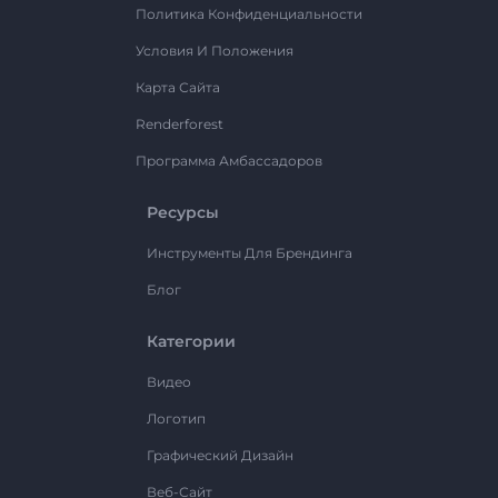
Политика Конфиденциальности
Условия И Положения
Карта Сайта
Renderforest
Программа Амбассадоров
Ресурсы
Инструменты Для Брендинга
Блог
Категории
Видео
Логотип
Графический Дизайн
Веб-Сайт