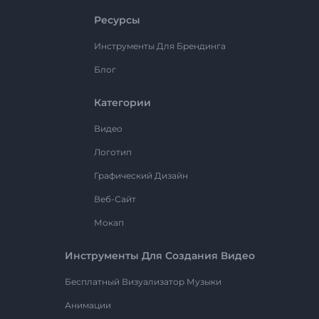
Ресурсы
Инструменты Для Брендинга
Блог
Категории
Видео
Логотип
Графический Дизайн
Веб-Сайт
Мокап
Инструменты Для Создания Видео
Бесплатный Визуализатор Музыки
Анимации