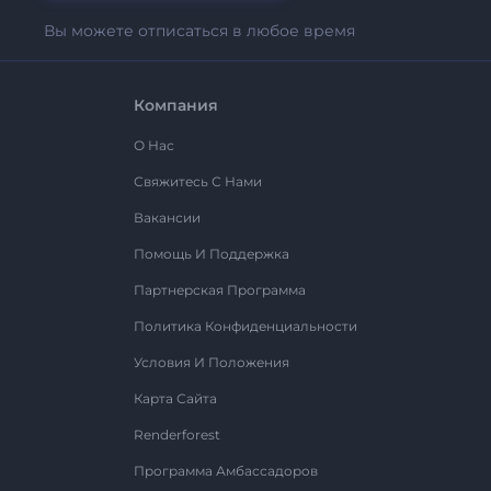
Вы можете отписаться в любое время
Компания
О Нас
Свяжитесь С Нами
Вакансии
Помощь И Поддержка
Партнерская Программа
Политика Конфиденциальности
Условия И Положения
Карта Сайта
Renderforest
Программа Амбассадоров