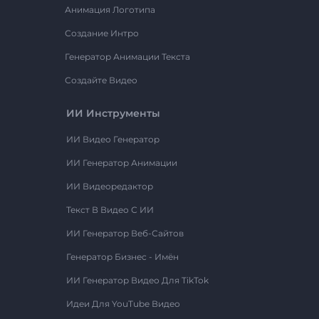
Анимация Логотипа
Создание Интро
Генератор Анимации Текста
Создайте Видео
ИИ Инструменты
ИИ Видео Генератор
ИИ Генератор Анимации
ИИ Видеоредактор
Текст В Видео С ИИ
ИИ Генератор Веб-Сайтов
Генератор Бизнес - Имён
ИИ Генератор Видео Для TikTok
Идеи Для YouTube Видео