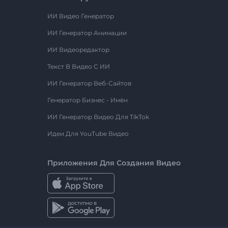
ИИ Видео Генератор
ИИ Генератор Анимации
ИИ Видеоредактор
Текст В Видео С ИИ
ИИ Генератор Веб-Сайтов
Генератор Бизнес - Имён
ИИ Генератор Видео Для TikTok
Идеи Для YouTube Видео
Приложения Для Создания Видео