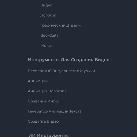
Видео
Логотип
Графический Дизайн
Веб-Сайт
Мокап
Инструменты Для Создания Видео
Бесплатный Визуализатор Музыки
Анимации
Анимация Логотипа
Создание Интро
Генератор Анимации Текста
Создайте Видео
ИИ Инструменты