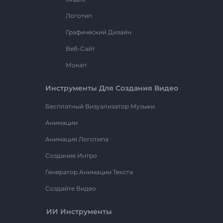
Логотип
Графический Дизайн
Веб-Сайт
Мокап
Инструменты Для Создания Видео
Бесплатный Визуализатор Музыки
Анимации
Анимация Логотипа
Создание Интро
Генератор Анимации Текста
Создайте Видео
ИИ Инструменты