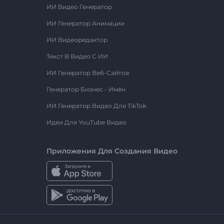
ИИ Видео Генератор
ИИ Генератор Анимации
ИИ Видеоредактор
Текст В Видео С ИИ
ИИ Генератор Веб-Сайтов
Генератор Бизнес - Имён
ИИ Генератор Видео Для TikTok
Идеи Для YouTube Видео
Приложения Для Создания Видео