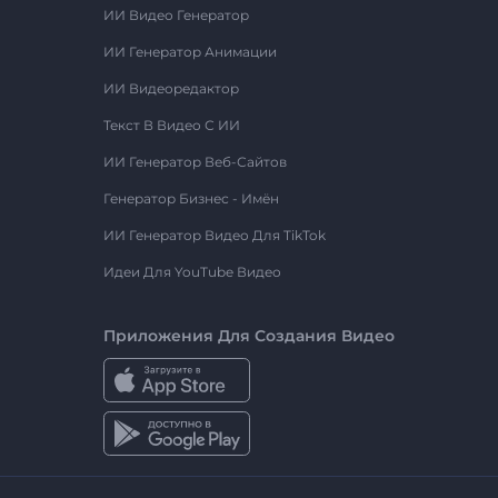
ИИ Видео Генератор
ИИ Генератор Анимации
ИИ Видеоредактор
Текст В Видео С ИИ
ИИ Генератор Веб-Сайтов
Генератор Бизнес - Имён
ИИ Генератор Видео Для TikTok
Идеи Для YouTube Видео
Приложения Для Создания Видео