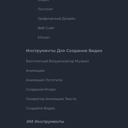
Логотип
Графический Дизайн
Веб-Сайт
Мокап
Инструменты Для Создания Видео
Бесплатный Визуализатор Музыки
Анимации
Анимация Логотипа
Создание Интро
Генератор Анимации Текста
Создайте Видео
ИИ Инструменты