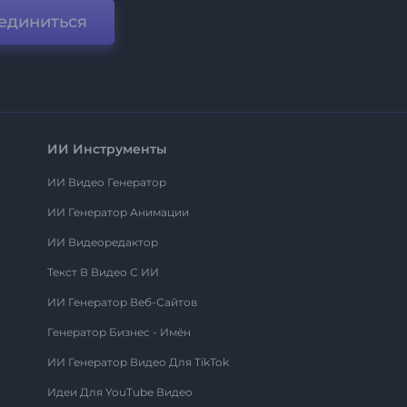
единиться
ИИ Инструменты
ИИ Видео Генератор
ИИ Генератор Анимации
ИИ Видеоредактор
Текст В Видео С ИИ
ИИ Генератор Веб-Сайтов
Генератор Бизнес - Имён
ИИ Генератор Видео Для TikTok
Идеи Для YouTube Видео