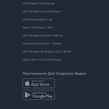
ИИ Видео Генератор
ИИ Генератор Анимации
ИИ Видеоредактор
Текст В Видео С ИИ
ИИ Генератор Веб-Сайтов
Генератор Бизнес - Имён
ИИ Генератор Видео Для TikTok
Идеи Для YouTube Видео
Приложения Для Создания Видео