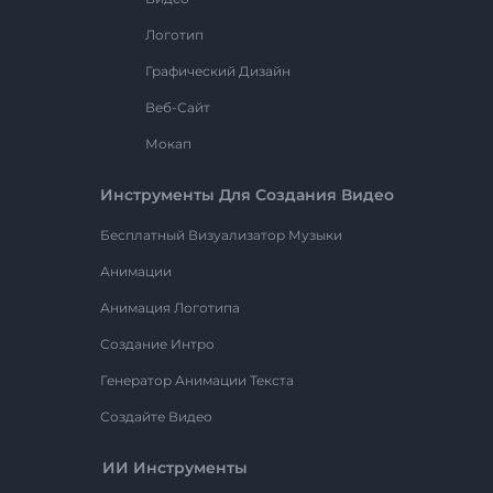
Логотип
Графический Дизайн
Веб-Сайт
Мокап
Инструменты Для Создания Видео
Бесплатный Визуализатор Музыки
Анимации
Анимация Логотипа
Создание Интро
Генератор Анимации Текста
Создайте Видео
ИИ Инструменты