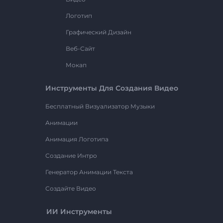
Логотип
Графический Дизайн
Веб-Сайт
Мокап
Инструменты Для Создания Видео
Бесплатный Визуализатор Музыки
Анимации
Анимация Логотипа
Создание Интро
Генератор Анимации Текста
Создайте Видео
ИИ Инструменты