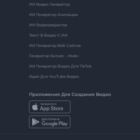
ИИ Видео Генератор
ИИ Генератор Анимации
ИИ Видеоредактор
Текст В Видео С ИИ
ИИ Генератор Веб-Сайтов
Генератор Бизнес - Имён
ИИ Генератор Видео Для TikTok
Идеи Для YouTube Видео
Приложения Для Создания Видео