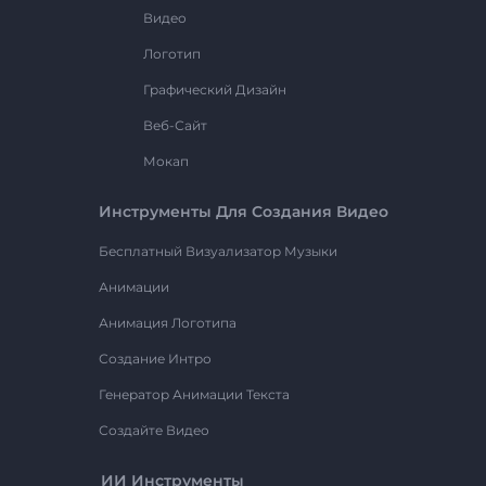
Видео
Логотип
Графический Дизайн
Веб-Сайт
Мокап
Инструменты Для Создания Видео
Бесплатный Визуализатор Музыки
Анимации
Анимация Логотипа
Создание Интро
Генератор Анимации Текста
Создайте Видео
ИИ Инструменты