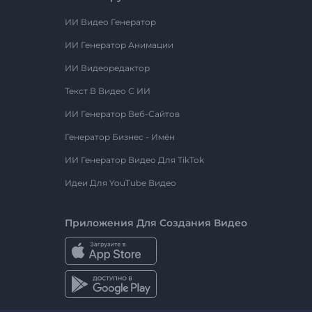
ИИ Видео Генератор
ИИ Генератор Анимации
ИИ Видеоредактор
Текст В Видео С ИИ
ИИ Генератор Веб-Сайтов
Генератор Бизнес - Имён
ИИ Генератор Видео Для TikTok
Идеи Для YouTube Видео
Приложения Для Создания Видео