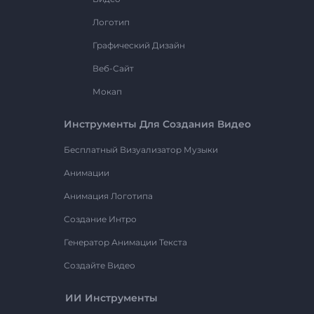
Логотип
Графический Дизайн
Веб-Сайт
Мокап
Инструменты Для Создания Видео
Бесплатный Визуализатор Музыки
Анимации
Анимация Логотипа
Создание Интро
Генератор Анимации Текста
Создайте Видео
ИИ Инструменты