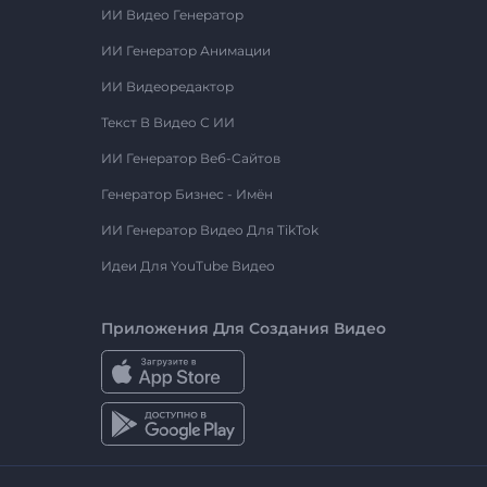
ИИ Видео Генератор
ИИ Генератор Анимации
ИИ Видеоредактор
Текст В Видео С ИИ
ИИ Генератор Веб-Сайтов
Генератор Бизнес - Имён
ИИ Генератор Видео Для TikTok
Идеи Для YouTube Видео
Приложения Для Создания Видео