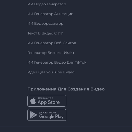
ИИ Видео Генератор
ИИ Генератор Анимации
ИИ Видеоредактор
Текст В Видео С ИИ
ИИ Генератор Веб-Сайтов
Генератор Бизнес - Имён
ИИ Генератор Видео Для TikTok
Идеи Для YouTube Видео
Приложения Для Создания Видео