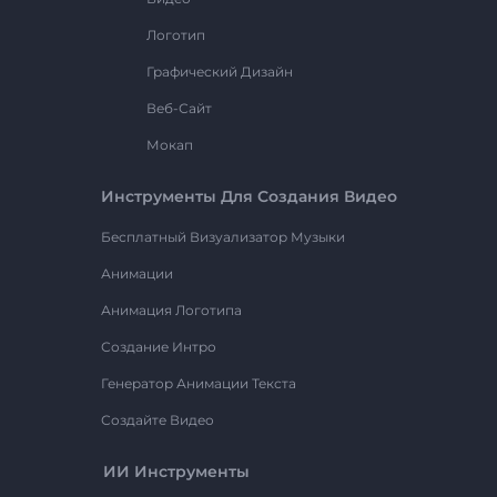
Логотип
Графический Дизайн
Веб-Сайт
Мокап
Инструменты Для Создания Видео
Бесплатный Визуализатор Музыки
Анимации
Анимация Логотипа
Создание Интро
Генератор Анимации Текста
Создайте Видео
ИИ Инструменты