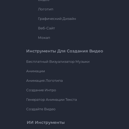
Логотип
Графический Дизайн
Веб-Сайт
Мокап
Инструменты Для Создания Видео
Бесплатный Визуализатор Музыки
Анимации
Анимация Логотипа
Создание Интро
Генератор Анимации Текста
Создайте Видео
ИИ Инструменты