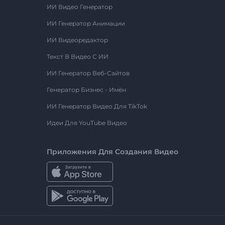
ИИ Видео Генератор
ИИ Генератор Анимации
ИИ Видеоредактор
Текст В Видео С ИИ
ИИ Генератор Веб-Сайтов
Генератор Бизнес - Имён
ИИ Генератор Видео Для TikTok
Идеи Для YouTube Видео
Приложения Для Создания Видео