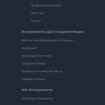
Графический Дизайн
Веб-Сайт
Мокап
Инструменты Для Создания Видео
Бесплатный Визуализатор Музыки
Анимации
Анимация Логотипа
Создание Интро
Генератор Анимации Текста
Создайте Видео
ИИ Инструменты
ИИ Видео Генератор