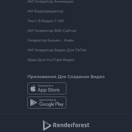
ИИ Генератор Анимации
ИИ Видеоредактор
Текст В Видео С ИИ
ИИ Генератор Веб-Сайтов
Генератор Бизнес - Имён
ИИ Генератор Видео Для TikTok
Идеи Для YouTube Видео
Приложения Для Создания Видео