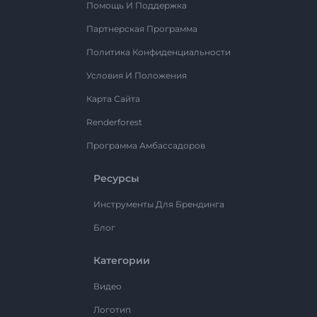
Помощь И Поддержка
Партнерская Программа
Политика Конфиденциальности
Условия И Положения
Карта Сайта
Renderforest
Программа Амбассадоров
Ресурсы
Инструменты Для Брендинга
Блог
Категории
Видео
Логотип