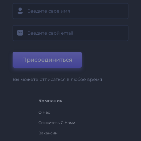
Присоединиться
Вы можете отписаться в любое время
Компания
О Нас
Свяжитесь С Нами
Вакансии