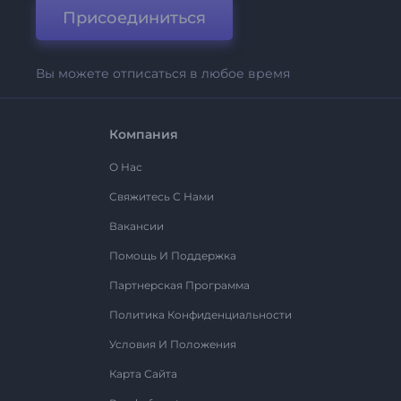
Присоединиться
Вы можете отписаться в любое время
Компания
О Нас
Свяжитесь С Нами
Вакансии
Помощь И Поддержка
Партнерская Программа
Политика Конфиденциальности
Условия И Положения
Карта Сайта