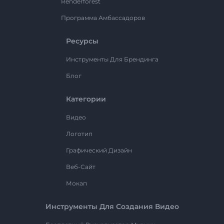
Renderforest
Программа Амбассадоров
Ресурсы
Инструменты Для Брендинга
Блог
Категории
Видео
Логотип
Графический Дизайн
Веб-Сайт
Мокап
Инструменты Для Создания Видео