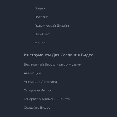
Видео
Логотип
Графический Дизайн
Веб-Сайт
Мокап
Инструменты Для Создания Видео
Бесплатный Визуализатор Музыки
Анимации
Анимация Логотипа
Создание Интро
Генератор Анимации Текста
Создайте Видео