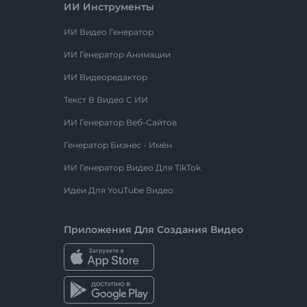
ИИ Инструменты
ИИ Видео Генератор
ИИ Генератор Анимации
ИИ Видеоредактор
Текст В Видео С ИИ
ИИ Генератор Веб-Сайтов
Генератор Бизнес - Имён
ИИ Генератор Видео Для TikTok
Идеи Для YouTube Видео
Приложения Для Создания Видео