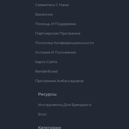
Свяжитесь С Нами
Вакансии
Помощь И Поддержка
Партнерская Программа
Политика Конфиденциальности
Условия И Положения
Карта Сайта
Renderforest
Программа Амбассадоров
Ресурсы
Инструменты Для Брендинга
Блог
Категории