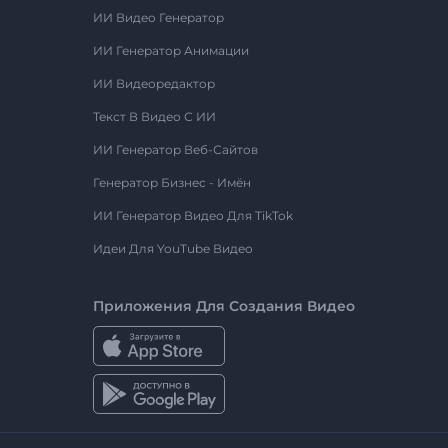
ИИ Видео Генератор
ИИ Генератор Анимации
ИИ Видеоредактор
Текст В Видео С ИИ
ИИ Генератор Веб-Сайтов
Генератор Бизнес - Имён
ИИ Генератор Видео Для TikTok
Идеи Для YouTube Видео
Приложения Для Создания Видео