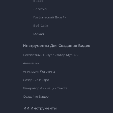
Видео
Логотип
Графический Дизайн
Веб-Сайт
Мокап
Инструменты Для Создания Видео
Бесплатный Визуализатор Музыки
Анимации
Анимация Логотипа
Создание Интро
Генератор Анимации Текста
Создайте Видео
ИИ Инструменты