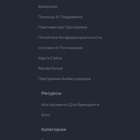
Вакансии
Помощь И Поддержка
Партнерская Программа
Политика Конфиденциальности
Условия И Положения
Карта Сайта
Renderforest
Программа Амбассадоров
Ресурсы
Инструменты Для Брендинга
Блог
Категории