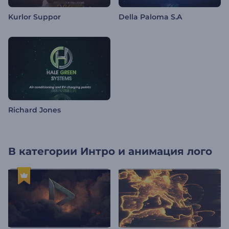
Kurlor Suppor
Della Paloma S.A
Richard Jones
В категории
Интро и анимация лого