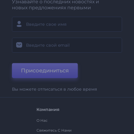
Узнавайте о последних новостях и
новых предложениях первыми
Присоединиться
Вы можете отписаться в любое время
Компания
О Нас
Свяжитесь С Нами