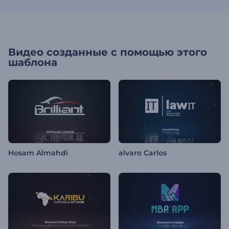
Видео созданные с помощью этого
шаблона
Hosam Almahdi
alvaro Carlos