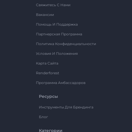
Свяжитесь С Нами
Вакансии
Помощь И Поддержка
Партнерская Программа
Политика Конфиденциальности
Условия И Положения
Карта Сайта
Renderforest
Программа Амбассадоров
Ресурсы
Инструменты Для Брендинга
Блог
Категории