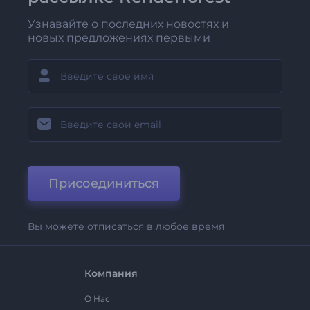
Узнавайте о последних новостях и
новых предложениях первыми
Присоединиться
Вы можете отписаться в любое время
Компания
О Нас