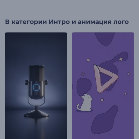
В категории
Интро и анимация лого