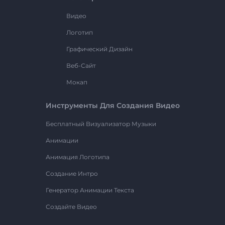
Видео
Логотип
Графический Дизайн
Веб-Сайт
Мокап
Инструменты Для Создания Видео
Бесплатный Визуализатор Музыки
Анимации
Анимация Логотипа
Создание Интро
Генератор Анимации Текста
Создайте Видео