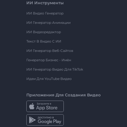
ИИ Инструменты
ИИ Видео Генератор
ИИ Генератор Анимации
ИИ Видеоредактор
Текст В Видео С ИИ
ИИ Генератор Веб-Сайтов
Генератор Бизнес - Имён
ИИ Генератор Видео Для TikTok
Идеи Для YouTube Видео
Приложения Для Создания Видео