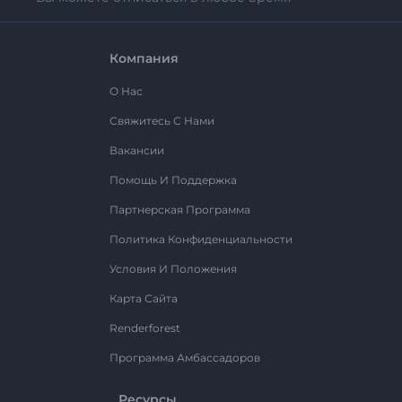
Компания
О Нас
Свяжитесь С Нами
Вакансии
Помощь И Поддержка
Партнерская Программа
Политика Конфиденциальности
Условия И Положения
Карта Сайта
Renderforest
Программа Амбассадоров
Ресурсы