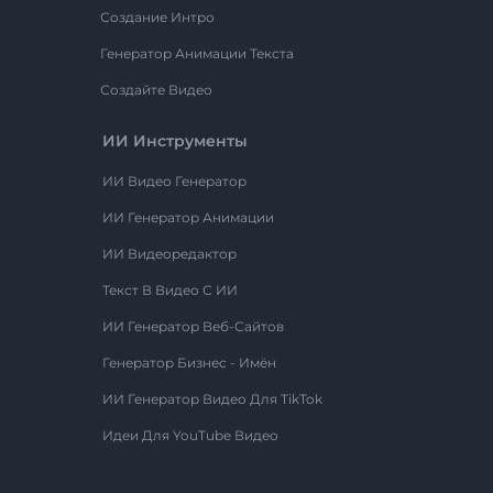
Создание Интро
Генератор Анимации Текста
Создайте Видео
ИИ Инструменты
ИИ Видео Генератор
ИИ Генератор Анимации
ИИ Видеоредактор
Текст В Видео С ИИ
ИИ Генератор Веб-Сайтов
Генератор Бизнес - Имён
ИИ Генератор Видео Для TikTok
Идеи Для YouTube Видео