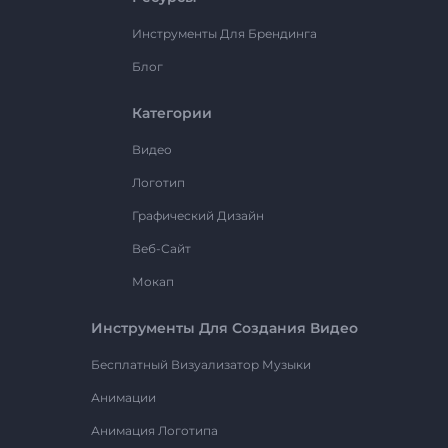
Инструменты Для Брендинга
Блог
Категории
Видео
Логотип
Графический Дизайн
Веб-Сайт
Мокап
Инструменты Для Создания Видео
Бесплатный Визуализатор Музыки
Анимации
Анимация Логотипа