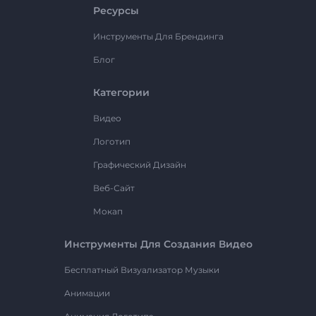
Ресурсы
Инструменты Для Брендинга
Блог
Категории
Видео
Логотип
Графический Дизайн
Веб-Сайт
Мокап
Инструменты Для Создания Видео
Бесплатный Визуализатор Музыки
Анимации