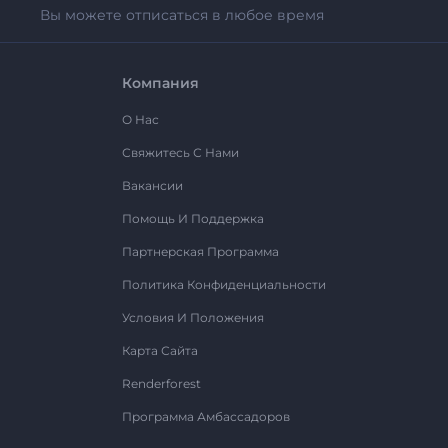
Вы можете отписаться в любое время
Компания
О Нас
Свяжитесь С Нами
Вакансии
Помощь И Поддержка
Партнерская Программа
Политика Конфиденциальности
Условия И Положения
Карта Сайта
Renderforest
Программа Амбассадоров