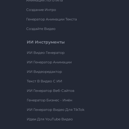
Анимация Логотипа
Создание Интро
Генератор Анимации Текста
Создайте Видео
ИИ Инструменты
ИИ Видео Генератор
ИИ Генератор Анимации
ИИ Видеоредактор
Текст В Видео С ИИ
ИИ Генератор Веб-Сайтов
Генератор Бизнес - Имён
ИИ Генератор Видео Для TikTok
Идеи Для YouTube Видео