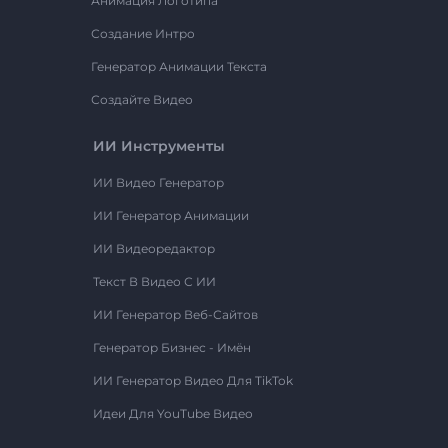
Анимация Логотипа
Создание Интро
Генератор Анимации Текста
Создайте Видео
ИИ Инструменты
ИИ Видео Генератор
ИИ Генератор Анимации
ИИ Видеоредактор
Текст В Видео С ИИ
ИИ Генератор Веб-Сайтов
Генератор Бизнес - Имён
ИИ Генератор Видео Для TikTok
Идеи Для YouTube Видео