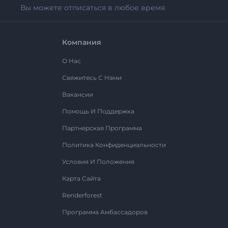
Вы можете отписаться в любое время
Компания
О Нас
Свяжитесь С Нами
Вакансии
Помощь И Поддержка
Партнерская Программа
Политика Конфиденциальности
Условия И Положения
Карта Сайта
Renderforest
Программа Амбассадоров