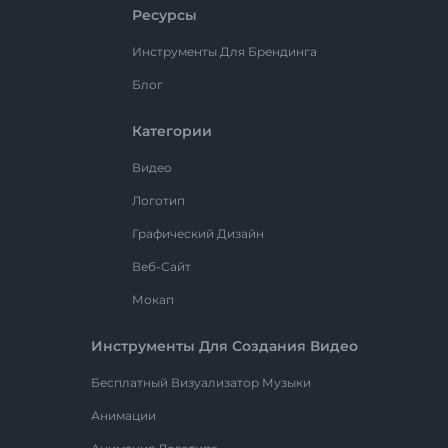
Ресурсы
Инструменты Для Брендинга
Блог
Категории
Видео
Логотип
Графический Дизайн
Веб-Сайт
Мокап
Инструменты Для Создания Видео
Бесплатный Визуализатор Музыки
Анимации