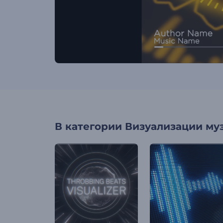
В категории
Визуализации му