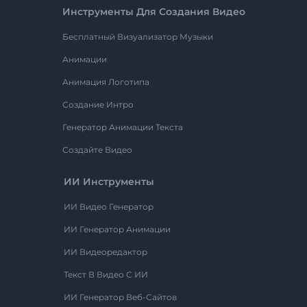
Инструменты Для Создания Видео
Бесплатный Визуализатор Музыки
Анимации
Анимация Логотипа
Создание Интро
Генератор Анимации Текста
Создайте Видео
ИИ Инструменты
ИИ Видео Генератор
ИИ Генератор Анимации
ИИ Видеоредактор
Текст В Видео С ИИ
ИИ Генератор Веб-Сайтов