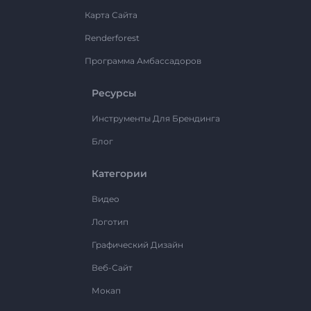
Карта Сайта
Renderforest
Программа Амбассадоров
Ресурсы
Инструменты Для Брендинга
Блог
Категории
Видео
Логотип
Графический Дизайн
Веб-Сайт
Мокап