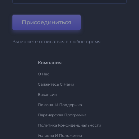
Присоединиться
Вы можете отписаться в любое время
Компания
О Нас
Свяжитесь С Нами
Вакансии
Помощь И Поддержка
Партнерская Программа
Политика Конфиденциальности
Условия И Положения