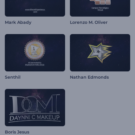
Mark Abady
Lorenzo M. Oliver
Senthil
Nathan Edmonds
Boris Jesus