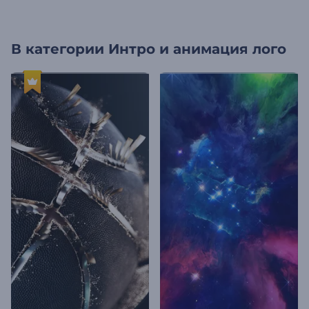
В категории
Интро и анимация лого