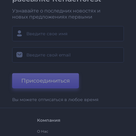
Узнавайте о последних новостях и
новых предложениях первыми
Присоединиться
Вы можете отписаться в любое время
Компания
О Нас