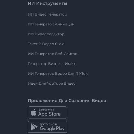
ИИ Инструменты
ИИ Видео Генератор
ИИ Генератор Анимации
ИИ Видеоредактор
Текст В Видео С ИИ
ИИ Генератор Веб-Сайтов
Генератор Бизнес - Имён
ИИ Генератор Видео Для TikTok
Идеи Для YouTube Видео
Приложения Для Создания Видео