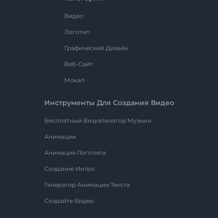
Видео
Логотип
Графический Дизайн
Веб-Сайт
Мокап
Инструменты Для Создания Видео
Бесплатный Визуализатор Музыки
Анимации
Анимация Логотипа
Создание Интро
Генератор Анимации Текста
Создайте Видео