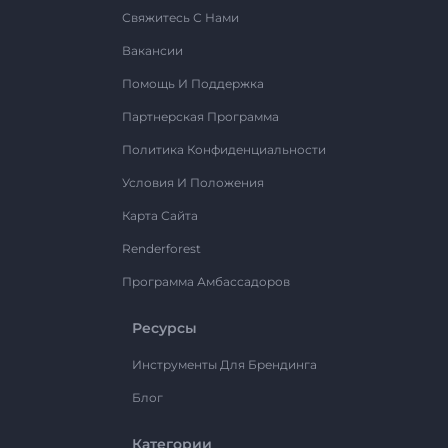
Свяжитесь С Нами
Вакансии
Помощь И Поддержка
Партнерская Программа
Политика Конфиденциальности
Условия И Положения
Карта Сайта
Renderforest
Программа Амбассадоров
Ресурсы
Инструменты Для Брендинга
Блог
Категории