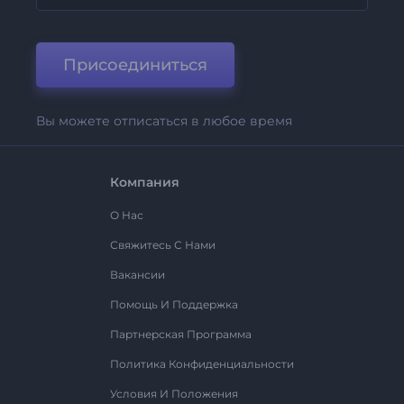
Присоединиться
Вы можете отписаться в любое время
Компания
О Нас
Свяжитесь С Нами
Вакансии
Помощь И Поддержка
Партнерская Программа
Политика Конфиденциальности
Условия И Положения