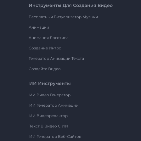
Инструменты Для Создания Видео
Бесплатный Визуализатор Музыки
Анимации
Анимация Логотипа
Создание Интро
Генератор Анимации Текста
Создайте Видео
ИИ Инструменты
ИИ Видео Генератор
ИИ Генератор Анимации
ИИ Видеоредактор
Текст В Видео С ИИ
ИИ Генератор Веб-Сайтов