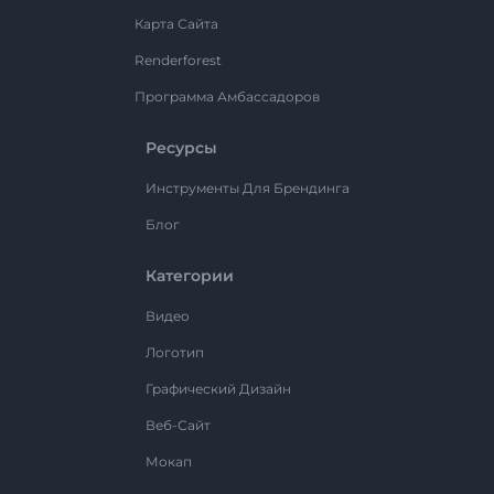
Карта Сайта
Renderforest
Программа Амбассадоров
Ресурсы
Инструменты Для Брендинга
Блог
Категории
Видео
Логотип
Графический Дизайн
Веб-Сайт
Мокап