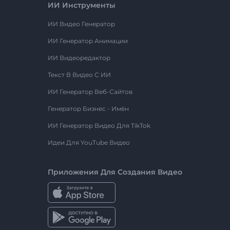
ИИ Инструменты
ИИ Видео Генератор
ИИ Генератор Анимации
ИИ Видеоредактор
Текст В Видео С ИИ
ИИ Генератор Веб-Сайтов
Генератор Бизнес - Имён
ИИ Генератор Видео Для TikTok
Идеи Для YouTube Видео
Приложения Для Создания Видео