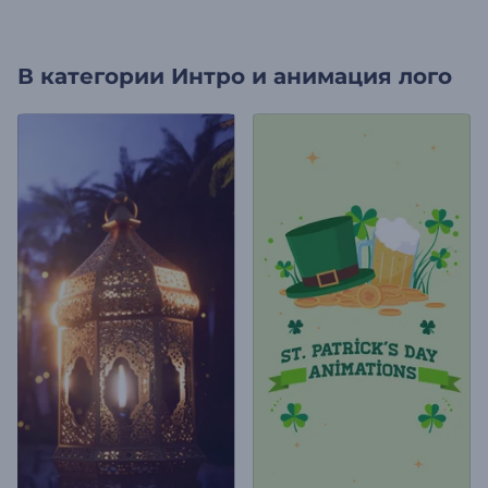
В категории
Интро и анимация лого