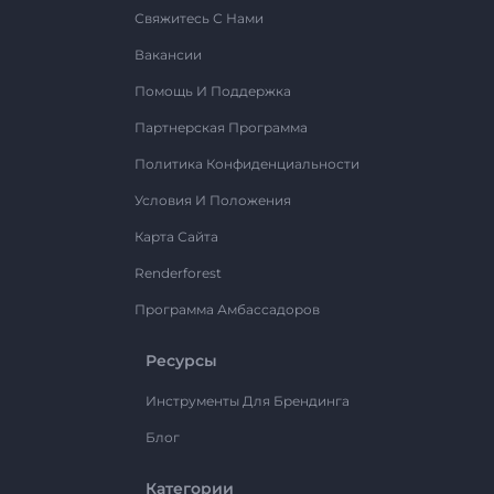
Свяжитесь С Нами
Вакансии
Помощь И Поддержка
Партнерская Программа
Политика Конфиденциальности
Условия И Положения
Карта Сайта
Renderforest
Программа Амбассадоров
Ресурсы
Инструменты Для Брендинга
Блог
Категории