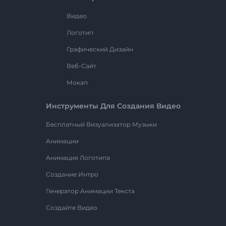
Видео
Логотип
Графический Дизайн
Веб-Сайт
Мокап
Инструменты Для Создания Видео
Бесплатный Визуализатор Музыки
Анимации
Анимация Логотипа
Создание Интро
Генератор Анимации Текста
Создайте Видео