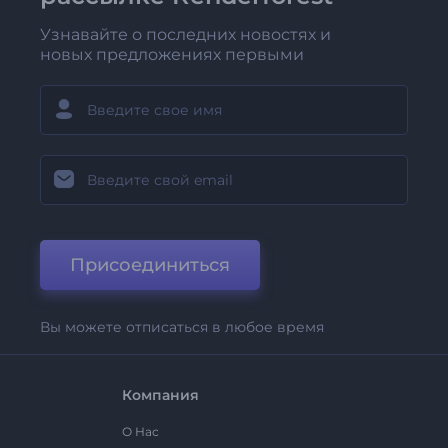
Узнавайте о последних новостях и
новых предложениях первыми
Присоединиться
Вы можете отписаться в любое время
Компания
О Нас