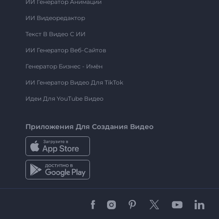
ИИ Генератор Анимации
ИИ Видеоредактор
Текст В Видео С ИИ
ИИ Генератор Веб-Сайтов
Генератор Бизнес - Имён
ИИ Генератор Видео Для TikTok
Идеи Для YouTube Видео
Приложения Для Создания Видео