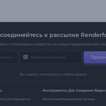
соединяйтесь к рассылке Renderfo
айте о последних новостях и новых предложениях п
Присо
Вы можете отписаться в любое время
ы
Инструменты Для Создания Видео
енты Для Брендинга
Бесплатный Визуализатор Музыки