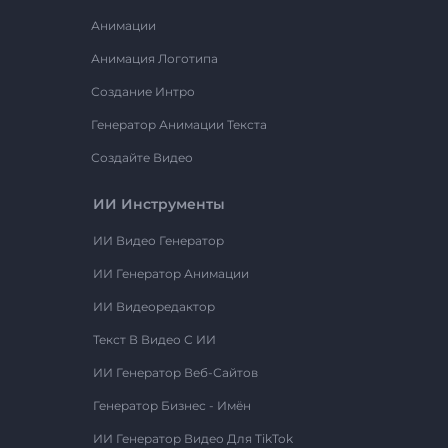
Анимации
Анимация Логотипа
Создание Интро
Генератор Анимации Текста
Создайте Видео
ИИ Инструменты
ИИ Видео Генератор
ИИ Генератор Анимации
ИИ Видеоредактор
Текст В Видео С ИИ
ИИ Генератор Веб-Сайтов
Генератор Бизнес - Имён
ИИ Генератор Видео Для TikTok