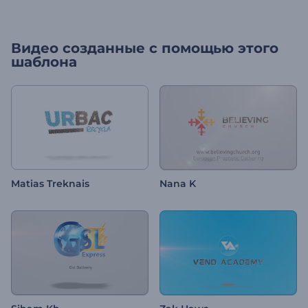
Видео созданные с помощью этого
шаблона
Matias Treknais
Nana K