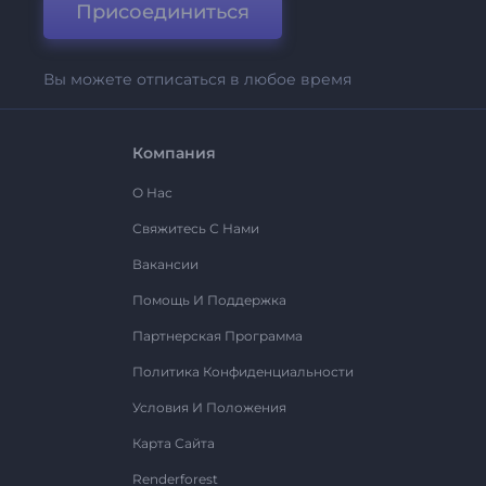
Присоединиться
Вы можете отписаться в любое время
Компания
О Нас
Свяжитесь С Нами
Вакансии
Помощь И Поддержка
Партнерская Программа
Политика Конфиденциальности
Условия И Положения
Карта Сайта
Renderforest