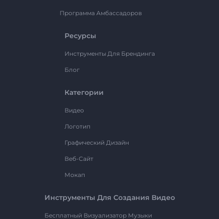
Программа Амбассадоров
Ресурсы
Инструменты Для Брендинга
Блог
Категории
Видео
Логотип
Графический Дизайн
Веб-Сайт
Мокап
Инструменты Для Создания Видео
Бесплатный Визуализатор Музыки