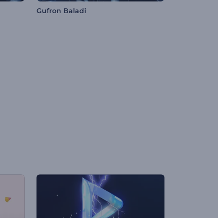
Gufron Baladi