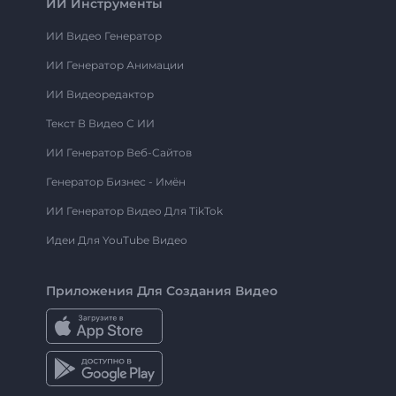
ИИ Инструменты
ИИ Видео Генератор
ИИ Генератор Анимации
ИИ Видеоредактор
Текст В Видео С ИИ
ИИ Генератор Веб-Сайтов
Генератор Бизнес - Имён
ИИ Генератор Видео Для TikTok
Идеи Для YouTube Видео
Приложения Для Создания Видео