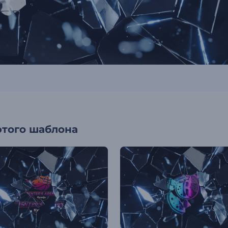
этого шаблона