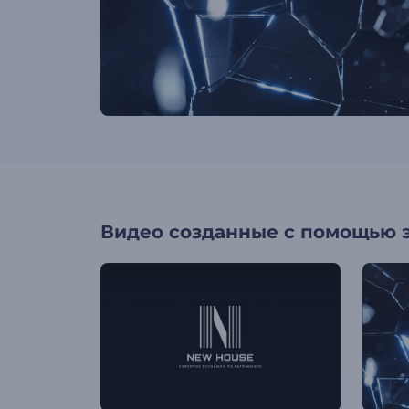
Видео созданные с помощью 