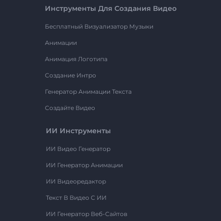
Инструменты Для Создания Видео
Бесплатный Визуализатор Музыки
Анимации
Анимация Логотипа
Создание Интро
Генератор Анимации Текста
Создайте Видео
ИИ Инструменты
ИИ Видео Генератор
ИИ Генератор Анимации
ИИ Видеоредактор
Текст В Видео С ИИ
ИИ Генератор Веб-Сайтов