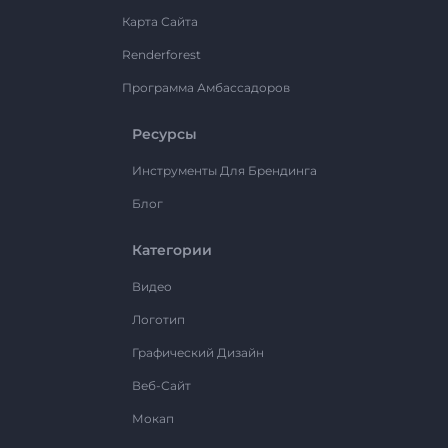
Карта Сайта
Renderforest
Программа Амбассадоров
Ресурсы
Инструменты Для Брендинга
Блог
Категории
Видео
Логотип
Графический Дизайн
Веб-Сайт
Мокап