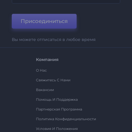
Присоединиться
Вы можете отписаться в любое время
Компания
О Нас
Свяжитесь С Нами
Вакансии
Помощь И Поддержка
Партнерская Программа
Политика Конфиденциальности
Условия И Положения