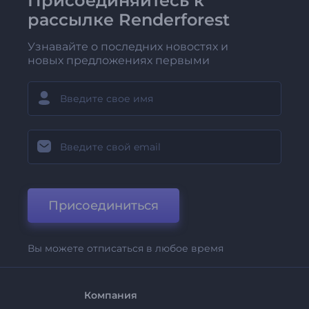
Присоединяйтесь к
рассылке Renderforest
Узнавайте о последних новостях и
новых предложениях первыми
Присоединиться
Вы можете отписаться в любое время
Компания