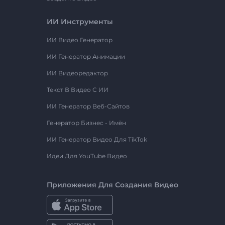
ИИ Инструменты
ИИ Видео Генератор
ИИ Генератор Анимации
ИИ Видеоредактор
Текст В Видео С ИИ
ИИ Генератор Веб-Сайтов
Генератор Бизнес - Имён
ИИ Генератор Видео Для TikTok
Идеи Для YouTube Видео
Приложения Для Создания Видео