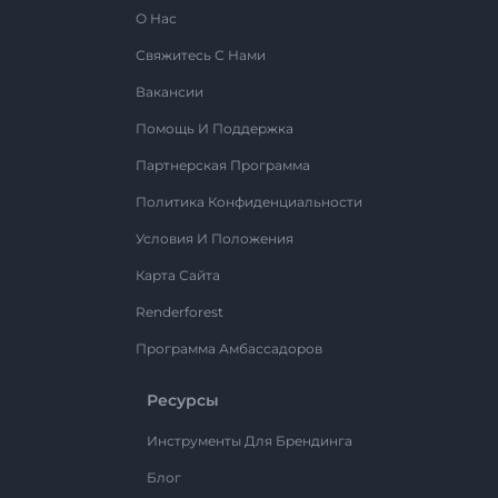
О Нас
Свяжитесь С Нами
Вакансии
Помощь И Поддержка
Партнерская Программа
Политика Конфиденциальности
Условия И Положения
Карта Сайта
Renderforest
Программа Амбассадоров
Ресурсы
Инструменты Для Брендинга
Блог